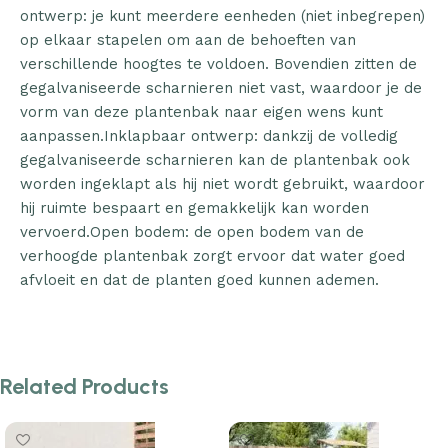
ontwerp: je kunt meerdere eenheden (niet inbegrepen)
op elkaar stapelen om aan de behoeften van
verschillende hoogtes te voldoen. Bovendien zitten de
gegalvaniseerde scharnieren niet vast, waardoor je de
vorm van deze plantenbak naar eigen wens kunt
aanpassen.Inklapbaar ontwerp: dankzij de volledig
gegalvaniseerde scharnieren kan de plantenbak ook
worden ingeklapt als hij niet wordt gebruikt, waardoor
hij ruimte bespaart en gemakkelijk kan worden
vervoerd.Open bodem: de open bodem van de
verhoogde plantenbak zorgt ervoor dat water goed
afvloeit en dat de planten goed kunnen ademen.
Related Products