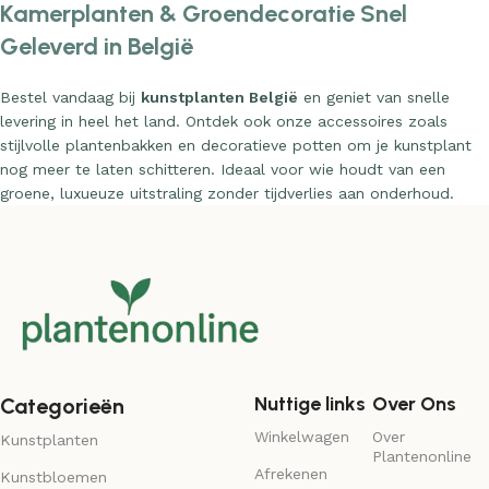
Kamerplanten & Groendecoratie Snel
Geleverd in België
Bestel vandaag bij
kunstplanten België
en geniet van snelle
levering in heel het land. Ontdek ook onze accessoires zoals
stijlvolle plantenbakken en decoratieve potten om je kunstplant
nog meer te laten schitteren. Ideaal voor wie houdt van een
groene, luxueuze uitstraling zonder tijdverlies aan onderhoud.
Nuttige links
Over Ons
Categorieën
Winkelwagen
Over
Kunstplanten
Plantenonline
Afrekenen
Kunstbloemen