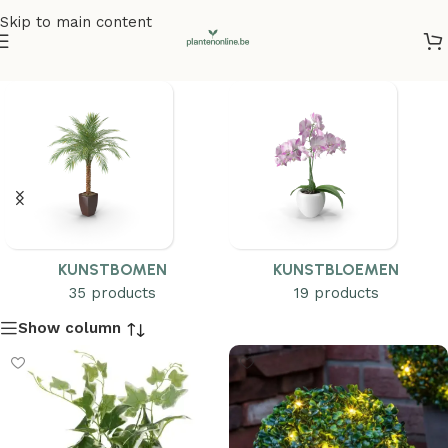
Skip to main content
KUNSTBOMEN
KUNSTBLOEMEN
35 products
19 products
Show column