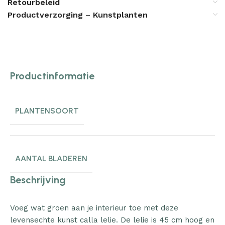
Retourbeleid
Productverzorging – Kunstplanten
Productinformatie
PLANTENSOORT
AANTAL BLADEREN
Beschrijving
Voeg wat groen aan je interieur toe met deze
levensechte kunst calla lelie. De lelie is 45 cm hoog en