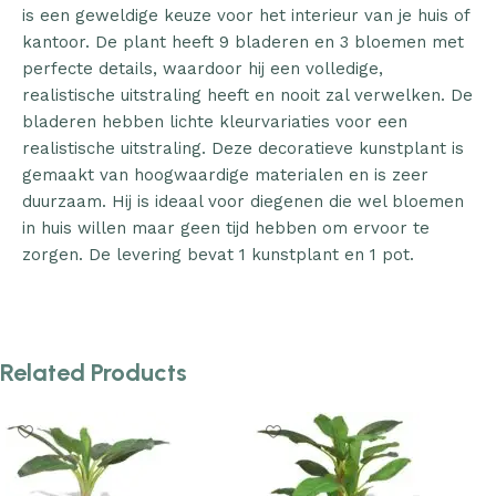
is een geweldige keuze voor het interieur van je huis of
kantoor. De plant heeft 9 bladeren en 3 bloemen met
perfecte details, waardoor hij een volledige,
realistische uitstraling heeft en nooit zal verwelken. De
bladeren hebben lichte kleurvariaties voor een
realistische uitstraling. Deze decoratieve kunstplant is
gemaakt van hoogwaardige materialen en is zeer
duurzaam. Hij is ideaal voor diegenen die wel bloemen
in huis willen maar geen tijd hebben om ervoor te
zorgen. De levering bevat 1 kunstplant en 1 pot.
Related Products