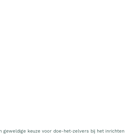
 geweldige keuze voor doe-het-zelvers bij het inrichten