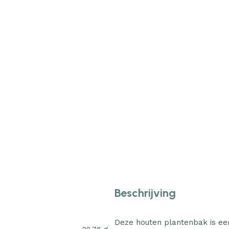
Beschrijving
Deze houten plantenbak is een