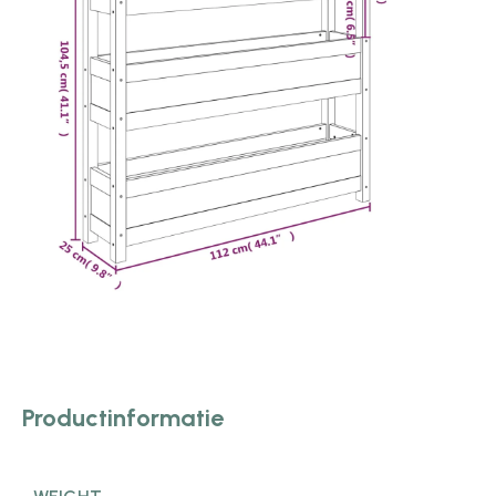
Productinformatie