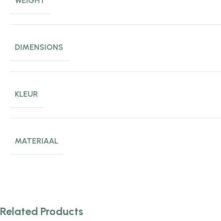
WEIGHT
DIMENSIONS
KLEUR
MATERIAAL
Related Products