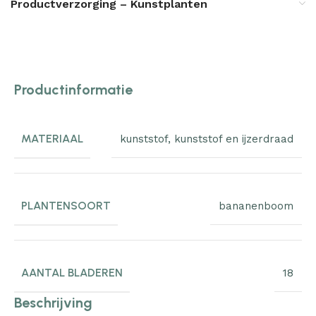
Productverzorging – Kunstplanten
Productinformatie
MATERIAAL
kunststof
,
kunststof en ijzerdraad
PLANTENSOORT
bananenboom
AANTAL BLADEREN
18
Beschrijving