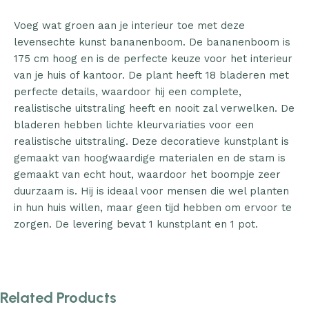
Voeg wat groen aan je interieur toe met deze
levensechte kunst bananenboom. De bananenboom is
175 cm hoog en is de perfecte keuze voor het interieur
van je huis of kantoor. De plant heeft 18 bladeren met
perfecte details, waardoor hij een complete,
realistische uitstraling heeft en nooit zal verwelken. De
bladeren hebben lichte kleurvariaties voor een
realistische uitstraling. Deze decoratieve kunstplant is
gemaakt van hoogwaardige materialen en de stam is
gemaakt van echt hout, waardoor het boompje zeer
duurzaam is. Hij is ideaal voor mensen die wel planten
in hun huis willen, maar geen tijd hebben om ervoor te
zorgen. De levering bevat 1 kunstplant en 1 pot.
Related Products