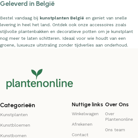
Geleverd in België
Bestel vandaag bij
kunstplanten België
en geniet van snelle
levering in heel het land. Ontdek ook onze accessoires zoals
stijlvolle plantenbakken en decoratieve potten om je kunstplant
nog meer te laten schitteren. Ideaal voor wie houdt van een
groene, luxueuze uitstraling zonder tijdverlies aan onderhoud.
Nuttige links
Over Ons
Categorieën
Winkelwagen
Over
Kunstplanten
Plantenonline
Afrekenen
Kunstbloemen
Ons team
Contact
Kunstbomen