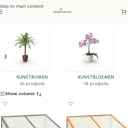
Skip to main content
KUNSTBOMEN
KUNSTBLOEMEN
35 products
19 products
Show column