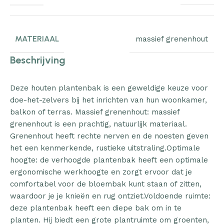
MATERIAAL
massief grenenhout
Beschrijving
Deze houten plantenbak is een geweldige keuze voor
doe-het-zelvers bij het inrichten van hun woonkamer,
balkon of terras. Massief grenenhout: massief
grenenhout is een prachtig, natuurlijk materiaal.
Grenenhout heeft rechte nerven en de noesten geven
het een kenmerkende, rustieke uitstraling.Optimale
hoogte: de verhoogde plantenbak heeft een optimale
ergonomische werkhoogte en zorgt ervoor dat je
comfortabel voor de bloembak kunt staan of zitten,
waardoor je je knieën en rug ontziet.Voldoende ruimte:
deze plantenbak heeft een diepe bak om in te
planten. Hij biedt een grote plantruimte om groenten,