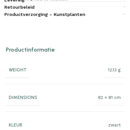
Retourbeleid
Productverzorging – Kunstplanten
Productinformatie
WEIGHT
12.13 g
DIMENSIONS
82 × 81 cm
KLEUR
zwart