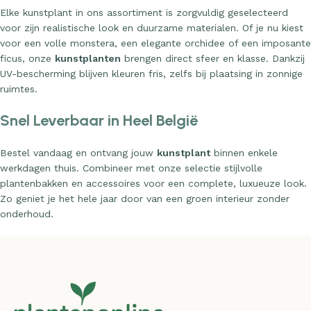
Elke kunstplant in ons assortiment is zorgvuldig geselecteerd
voor zijn realistische look en duurzame materialen. Of je nu kiest
voor een volle monstera, een elegante orchidee of een imposante
ficus, onze
kunstplanten
brengen direct sfeer en klasse. Dankzij
UV-bescherming blijven kleuren fris, zelfs bij plaatsing in zonnige
ruimtes.
Snel Leverbaar in Heel België
Bestel vandaag en ontvang jouw
kunstplant
binnen enkele
werkdagen thuis. Combineer met onze selectie stijlvolle
plantenbakken en accessoires voor een complete, luxueuze look.
Zo geniet je het hele jaar door van een groen interieur zonder
onderhoud.