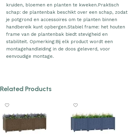
kruiden, bloemen en planten te kweken.Praktisch
schap: de plantenbak beschikt over een schap, zodat
je potgrond en accessoires om te planten binnen
handbereik kunt opbergen.Stabiel frame: het houten
frame van de plantenbak biedt stevigheid en
stabiliteit. Opmerking:Bij elk product wordt een
montagehandleiding in de doos geleverd, voor
eenvoudige montage.
Related Products