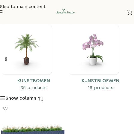
Skip to main content
KUNSTBOMEN
KUNSTBLOEMEN
35 products
19 products
Show column