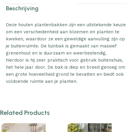
Beschrijving
Deze houten plantenbakken zijn een uitstekende keuze
om een verscheidenheid aan bloemen en planten te
kweken, waardoor ze een geweldige aanvulling zijn op
je buitenruimte. De tuinbak is gemaakt van massief
grenenhout en is duurzaam en weerbestendig,
hierdoor is hij zeer praktisch voor gebruik buitenshuis,
het hele jaar door. De bak is diep en breed genoeg om
een grote hoeveelheid grond te bevatten en biedt ook
voldoende ruimte aan je planten.
Related Products