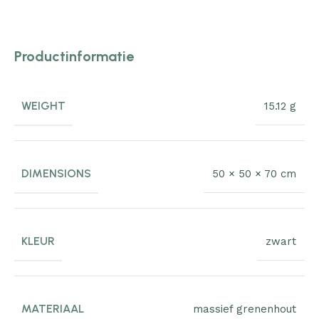
Productinformatie
WEIGHT
15.12 g
DIMENSIONS
50 × 50 × 70 cm
KLEUR
zwart
MATERIAAL
massief grenenhout