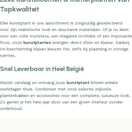
Topkwaliteit
Elke kunstplant in ons assortiment is zorgvuldig geselecteerd
voor zijn realistische look en duurzame materialen. Of je nu kiest
voor een volle monstera, een elegante orchidee of een imposante
ficus, onze
kunstplanten
brengen direct sfeer en klasse. Dankzij
UV-bescherming blijven kleuren fris, zelfs bij plaatsing in zonnige
ruimtes.
Snel Leverbaar in Heel België
Bestel vandaag en ontvang jouw
kunstplant
binnen enkele
werkdagen thuis. Combineer met onze selectie stijlvolle
plantenbakken en accessoires voor een complete, luxueuze look.
Zo geniet je het hele jaar door van een groen interieur zonder
onderhoud.