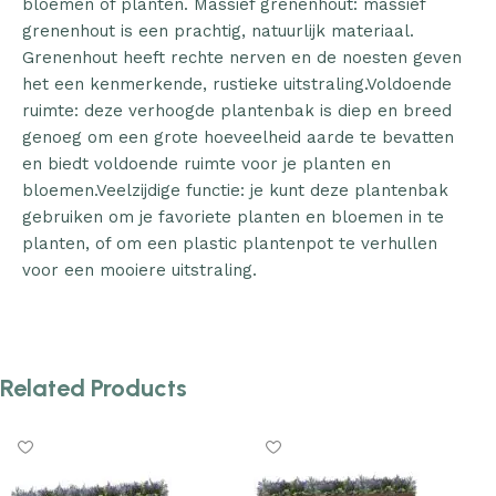
bloemen of planten. Massief grenenhout: massief
grenenhout is een prachtig, natuurlijk materiaal.
Grenenhout heeft rechte nerven en de noesten geven
het een kenmerkende, rustieke uitstraling.Voldoende
ruimte: deze verhoogde plantenbak is diep en breed
genoeg om een grote hoeveelheid aarde te bevatten
en biedt voldoende ruimte voor je planten en
bloemen.Veelzijdige functie: je kunt deze plantenbak
gebruiken om je favoriete planten en bloemen in te
planten, of om een plastic plantenpot te verhullen
voor een mooiere uitstraling.
Related Products