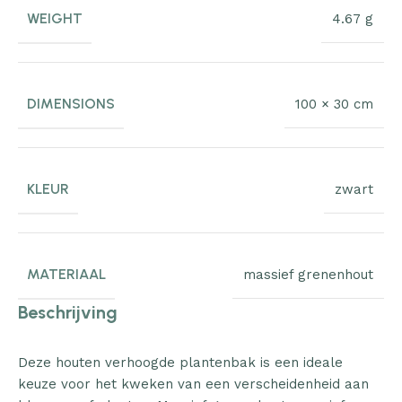
WEIGHT
4.67 g
DIMENSIONS
100 × 30 cm
KLEUR
zwart
MATERIAAL
massief grenenhout
Beschrijving
Deze houten verhoogde plantenbak is een ideale
keuze voor het kweken van een verscheidenheid aan