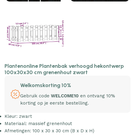
Plantenonline Plantenbak verhoogd hekontwerp
100x30x30 cm grenenhout zwart
Welkomskorting 10%
Gebruik code
WELCOME10
en ontvang 10%
korting op je eerste bestelling.
Kleur: zwart
Materiaal: massief grenenhout
Afmetingen: 100 x 30 x 30 cm (B x D x H)