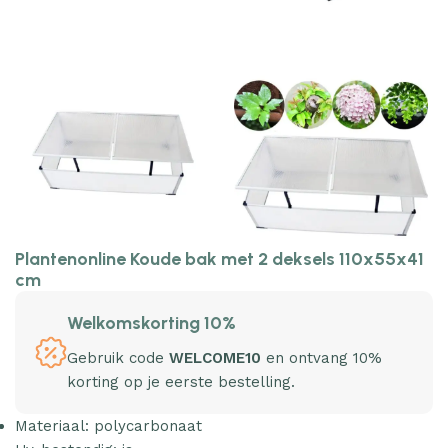
Plantenonline Koude bak met 2 deksels 110x55x41
cm
Welkomskorting 10%
Gebruik code
WELCOME10
en ontvang 10%
korting op je eerste bestelling.
Materiaal: polycarbonaat