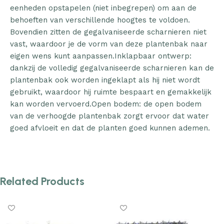
eenheden opstapelen (niet inbegrepen) om aan de
behoeften van verschillende hoogtes te voldoen.
Bovendien zitten de gegalvaniseerde scharnieren niet
vast, waardoor je de vorm van deze plantenbak naar
eigen wens kunt aanpassen.Inklapbaar ontwerp:
dankzij de volledig gegalvaniseerde scharnieren kan de
plantenbak ook worden ingeklapt als hij niet wordt
gebruikt, waardoor hij ruimte bespaart en gemakkelijk
kan worden vervoerd.Open bodem: de open bodem
van de verhoogde plantenbak zorgt ervoor dat water
goed afvloeit en dat de planten goed kunnen ademen.
Related Products