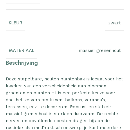
KLEUR
zwart
MATERIAAL
massief grenenhout
Beschrijving
Deze stapelbare, houten plantenbak is ideaal voor het
kweken van een verscheidenheid aan bloemen,
groenten en planten Hij is een perfecte keuze voor
doe-het-zelvers om tuinen, balkons, veranda’s,
terrassen, enz. te decoreren. Robuust en stabiel:
massief grenenhout is sterk en duurzaam. De rechte
nerven en opvallende noesten dragen bij aan de
rustieke charme.Praktisch ontwerp: je kunt meerdere