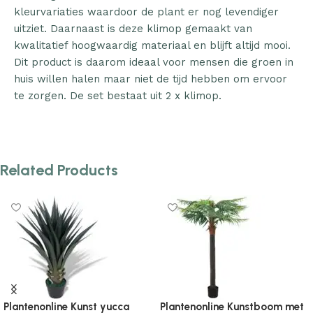
kleurvariaties waardoor de plant er nog levendiger
uitziet. Daarnaast is deze klimop gemaakt van
kwalitatief hoogwaardig materiaal en blijft altijd mooi.
Dit product is daarom ideaal voor mensen die groen in
huis willen halen maar niet de tijd hebben om ervoor
te zorgen. De set bestaat uit 2 x klimop.
Related Products
Plantenonline Kunstboom met
Plantenonline Kunstgras 1×2