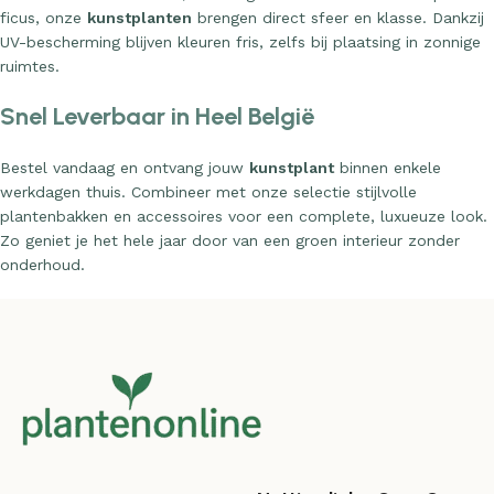
ficus, onze
kunstplanten
brengen direct sfeer en klasse. Dankzij
UV-bescherming blijven kleuren fris, zelfs bij plaatsing in zonnige
ruimtes.
Snel Leverbaar in Heel België
Bestel vandaag en ontvang jouw
kunstplant
binnen enkele
werkdagen thuis. Combineer met onze selectie stijlvolle
plantenbakken en accessoires voor een complete, luxueuze look.
Zo geniet je het hele jaar door van een groen interieur zonder
onderhoud.