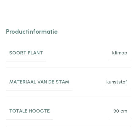
Productinformatie
SOORT PLANT
klimop
MATERIAAL VAN DE STAM
kunststof
TOTALE HOOGTE
90 cm