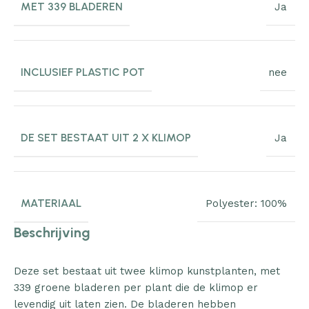
MET 339 BLADEREN
Ja
INCLUSIEF PLASTIC POT
nee
DE SET BESTAAT UIT 2 X KLIMOP
Ja
MATERIAAL
Polyester: 100%
Beschrijving
Deze set bestaat uit twee klimop kunstplanten, met
339 groene bladeren per plant die de klimop er
levendig uit laten zien. De bladeren hebben