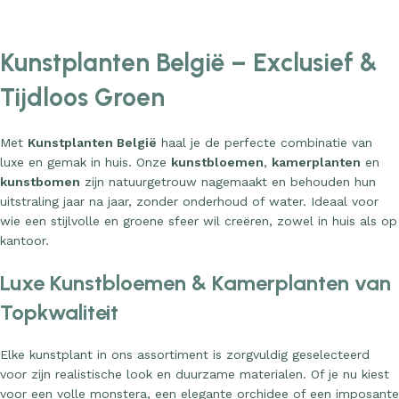
Kunstplanten België – Exclusief &
Tijdloos Groen
Met
Kunstplanten België
haal je de perfecte combinatie van
luxe en gemak in huis. Onze
kunstbloemen
,
kamerplanten
en
kunstbomen
zijn natuurgetrouw nagemaakt en behouden hun
uitstraling jaar na jaar, zonder onderhoud of water. Ideaal voor
wie een stijlvolle en groene sfeer wil creëren, zowel in huis als op
kantoor.
Luxe Kunstbloemen & Kamerplanten van
Topkwaliteit
Elke kunstplant in ons assortiment is zorgvuldig geselecteerd
voor zijn realistische look en duurzame materialen. Of je nu kiest
voor een volle monstera, een elegante orchidee of een imposante