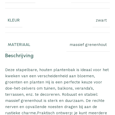
KLEUR
zwart
MATERIAAL
massief grenenhout
Beschrijving
Deze stapelbare, houten plantenbak is ideaal voor het
kweken van een verscheidenheid aan bloemen,
groenten en planten Hij is een perfecte keuze voor
doe-het-zelvers om tuinen, balkons, veranda’s,
terrassen, enz. te decoreren. Robuust en stabiel:
massief grenenhout is sterk en duurzaam. De rechte
nerven en opvallende noesten dragen bij aan de
rustieke charme.Praktisch ontwerp: je kunt meerdere