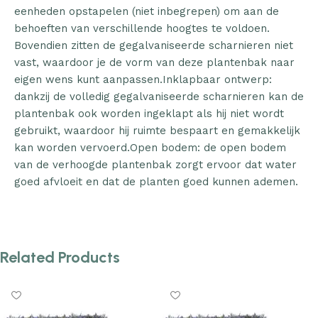
eenheden opstapelen (niet inbegrepen) om aan de
behoeften van verschillende hoogtes te voldoen.
Bovendien zitten de gegalvaniseerde scharnieren niet
vast, waardoor je de vorm van deze plantenbak naar
eigen wens kunt aanpassen.Inklapbaar ontwerp:
dankzij de volledig gegalvaniseerde scharnieren kan de
plantenbak ook worden ingeklapt als hij niet wordt
gebruikt, waardoor hij ruimte bespaart en gemakkelijk
kan worden vervoerd.Open bodem: de open bodem
van de verhoogde plantenbak zorgt ervoor dat water
goed afvloeit en dat de planten goed kunnen ademen.
Related Products