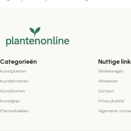
Categorieën
Nuttige link
Kunstplanten
Winkelwagen
Kunstbloemen
Afrekenen
Kunstbomen
Contact
Kunstgras
Privacybeleid
Plantenbakken
Algemene voorw