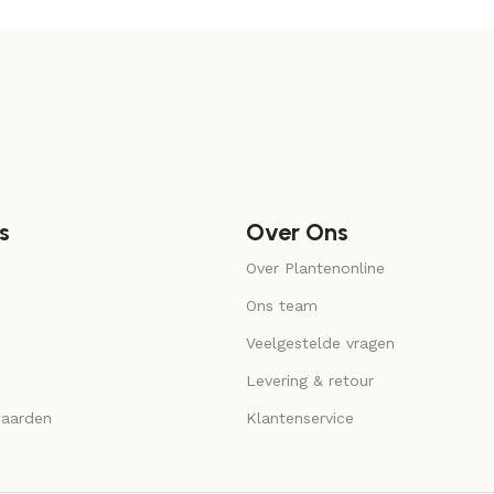
s
Over Ons
Over Plantenonline
Ons team
Veelgestelde vragen
Levering & retour
aarden
Klantenservice