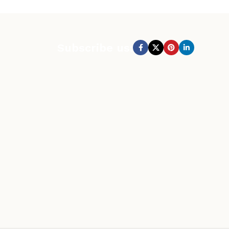
Subscribe us: