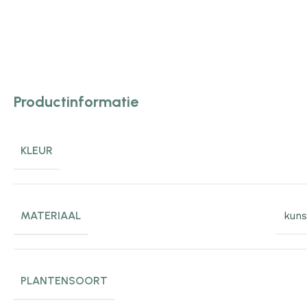
Productinformatie
KLEUR
MATERIAAL
kuns
PLANTENSOORT