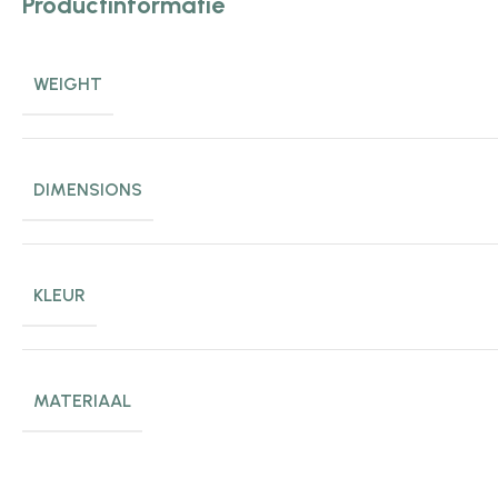
Productinformatie
WEIGHT
DIMENSIONS
KLEUR
MATERIAAL