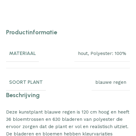
Productinformatie
MATERIAAL
hout
,
Polyester: 100%
SOORT PLANT
blauwe regen
Beschrijving
Deze kunstplant blauwe regen is 120 cm hoog en heeft
36 bloemtrossen en 630 bladeren van polyester die
ervoor zorgen dat de plant er vol en realistisch uitziet.
De bladeren en bloemen hebben kleurvariaties