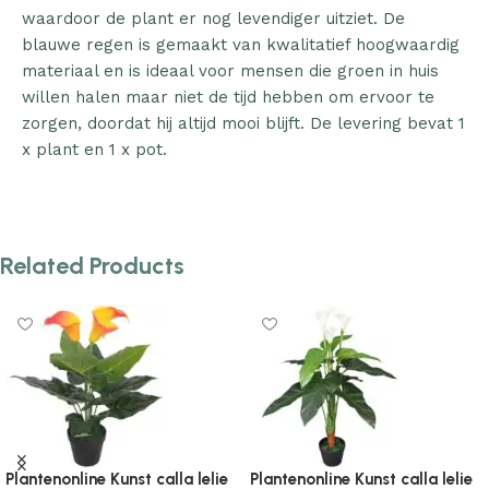
waardoor de plant er nog levendiger uitziet. De
blauwe regen is gemaakt van kwalitatief hoogwaardig
materiaal en is ideaal voor mensen die groen in huis
willen halen maar niet de tijd hebben om ervoor te
zorgen, doordat hij altijd mooi blijft. De levering bevat 1
x plant en 1 x pot.
Related Products
unst calla lelie
Plantenonline Kunst hortensia
Plantenonline 