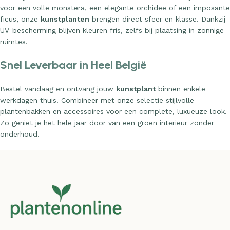
ficus, onze
kunstplanten
brengen direct sfeer en klasse. Dankzij
UV-bescherming blijven kleuren fris, zelfs bij plaatsing in zonnige
ruimtes.
Snel Leverbaar in Heel België
Bestel vandaag en ontvang jouw
kunstplant
binnen enkele
werkdagen thuis. Combineer met onze selectie stijlvolle
plantenbakken en accessoires voor een complete, luxueuze look.
Zo geniet je het hele jaar door van een groen interieur zonder
onderhoud.