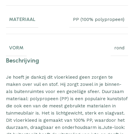
MATERIAAL
PP (100% polypropeen)
VORM
rond
Beschrijving
Je hoeft je dankzij dit vloerkleed geen zorgen te
maken over vuil en stof. Hij zorgt zowel in je binnen-
als buitenruimtes voor een gezellige sfeer. Duurzaam
materiaal: polypropeen (PP) is een populaire kunststof
die ook een van de meest gebruikte materialen in
tuinmeubilair is. Het is lichtgewicht, sterk en slagvast.
Dit vloerkleed is gemaakt van 100% PP, waardoor het
duurzaam, draagbaar en onderhoudsarm is.Jute-look: