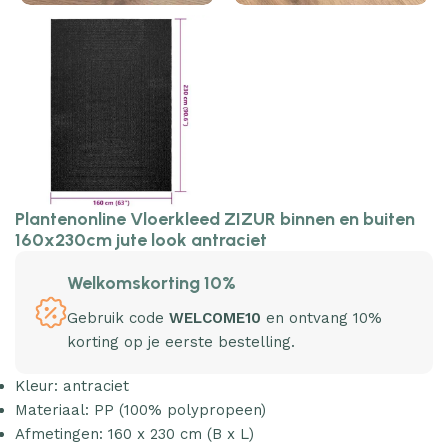
Plantenonline Vloerkleed ZIZUR binnen en buiten
160x230cm jute look antraciet
Welkomskorting 10%
Gebruik code
WELCOME10
en ontvang 10%
korting op je eerste bestelling.
Kleur: antraciet
Materiaal: PP (100% polypropeen)
Afmetingen: 160 x 230 cm (B x L)