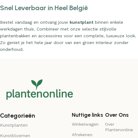
Snel Leverbaar in Heel België
Bestel vandaag en ontvang jouw
kunstplant
binnen enkele
werkdagen thuis. Combineer met onze selectie stijlvolle
plantenbakken en accessoires voor een complete, luxueuze look.
Zo geniet je het hele jaar door van een groen interieur zonder
onderhoud.
Nuttige links
Over Ons
Categorieën
Winkelwagen
Over
Kunstplanten
Plantenonline
Afrekenen
Kunstbloemen