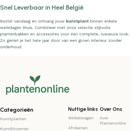
Snel Leverbaar in Heel België
Bestel vandaag en ontvang jouw
kunstplant
binnen enkele
werkdagen thuis. Combineer met onze selectie stijlvolle
plantenbakken en accessoires voor een complete, luxueuze look.
Zo geniet je het hele jaar door van een groen interieur zonder
onderhoud.
Nuttige links
Over Ons
Categorieën
Winkelwagen
Over
Kunstplanten
Plantenonline
Afrekenen
Kunstbloemen