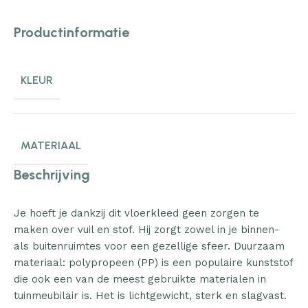
Productinformatie
KLEUR
MATERIAAL
Beschrijving
Je hoeft je dankzij dit vloerkleed geen zorgen te
maken over vuil en stof. Hij zorgt zowel in je binnen-
als buitenruimtes voor een gezellige sfeer. Duurzaam
materiaal: polypropeen (PP) is een populaire kunststof
die ook een van de meest gebruikte materialen in
tuinmeubilair is. Het is lichtgewicht, sterk en slagvast.