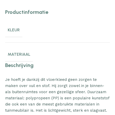
Productinformatie
KLEUR
MATERIAAL
Beschrijving
Je hoeft je dankzij dit vloerkleed geen zorgen te
maken over vuil en stof. Hij zorgt zowel in je binnen-
als buitenruimtes voor een gezellige sfeer. Duurzaam
materiaal: polypropeen (PP) is een populaire kunststof
die ook een van de meest gebruikte materialen in
tuinmeubilair is. Het is lichtgewicht, sterk en slagvast.