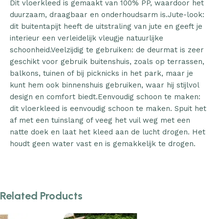
Dit vloerkleed is gemaakt van 100% PP, waardoor het
duurzaam, draagbaar en onderhoudsarm is.Jute-look:
dit buitentapijt heeft de uitstraling van jute en geeft je
interieur een verleidelijk vleugje natuurlijke
schoonheid.Veelzijdig te gebruiken: de deurmat is zeer
geschikt voor gebruik buitenshuis, zoals op terrassen,
balkons, tuinen of bij picknicks in het park, maar je
kunt hem ook binnenshuis gebruiken, waar hij stijlvol
design en comfort biedt.Eenvoudig schoon te maken:
dit vloerkleed is eenvoudig schoon te maken. Spuit het
af met een tuinslang of veeg het vuil weg met een
natte doek en laat het kleed aan de lucht drogen. Het
houdt geen water vast en is gemakkelijk te drogen.
Related Products