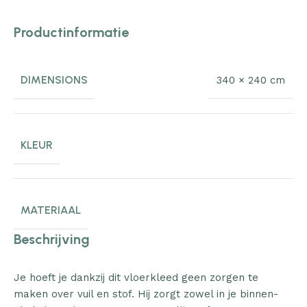
Productinformatie
DIMENSIONS
340 × 240 cm
KLEUR
MATERIAAL
Beschrijving
Je hoeft je dankzij dit vloerkleed geen zorgen te
maken over vuil en stof. Hij zorgt zowel in je binnen-