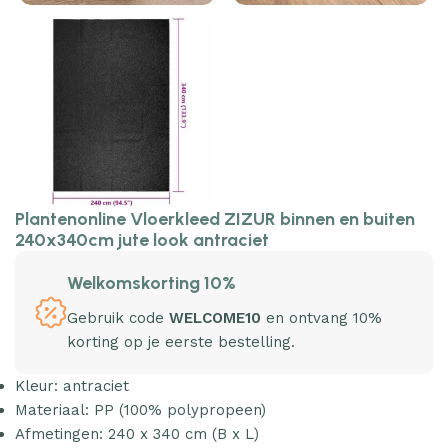
Plantenonline Vloerkleed ZIZUR binnen en buiten
240x340cm jute look antraciet
Welkomskorting 10%
Gebruik code
WELCOME10
en ontvang 10%
korting op je eerste bestelling.
Kleur: antraciet
Materiaal: PP (100% polypropeen)
Afmetingen: 240 x 340 cm (B x L)