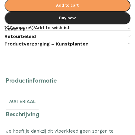
Add to cart
Buy now
Compare
Add to wishlist
Levering
Retourbeleid
Productverzorging – Kunstplanten
Productinformatie
MATERIAAL
Beschrijving
Je hoeft je dankzij dit vloerkleed geen zorgen te