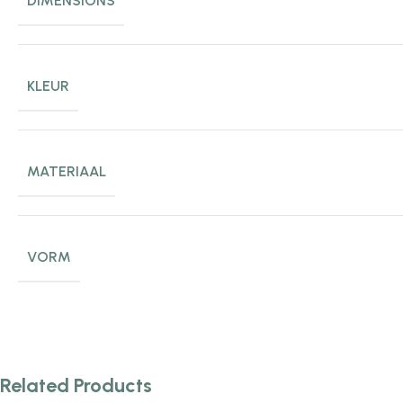
DIMENSIONS
KLEUR
MATERIAAL
VORM
Related Products