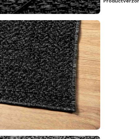
Productverzor