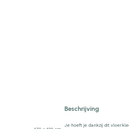
Beschrijving
Je hoeft je dankzij dit vloerkl