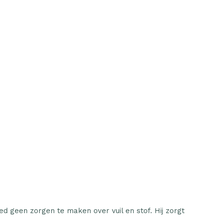
eed geen zorgen te maken over vuil en stof. Hij zorgt