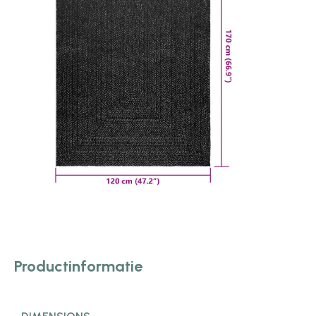
Productinformatie