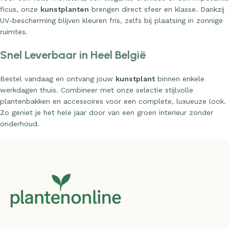
ficus, onze
kunstplanten
brengen direct sfeer en klasse. Dankzij
UV-bescherming blijven kleuren fris, zelfs bij plaatsing in zonnige
ruimtes.
Snel Leverbaar in Heel België
Bestel vandaag en ontvang jouw
kunstplant
binnen enkele
werkdagen thuis. Combineer met onze selectie stijlvolle
plantenbakken en accessoires voor een complete, luxueuze look.
Zo geniet je het hele jaar door van een groen interieur zonder
onderhoud.