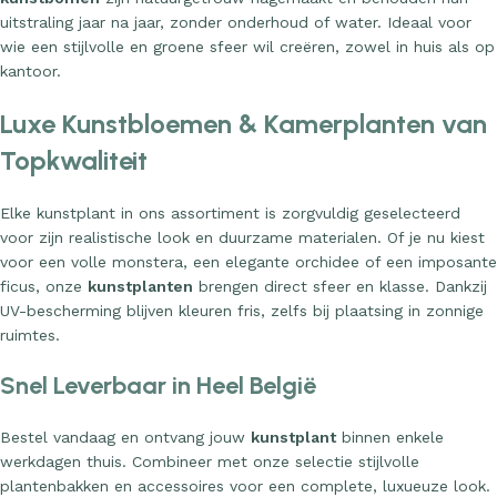
uitstraling jaar na jaar, zonder onderhoud of water. Ideaal voor
wie een stijlvolle en groene sfeer wil creëren, zowel in huis als op
kantoor.
Luxe Kunstbloemen & Kamerplanten van
Topkwaliteit
Elke kunstplant in ons assortiment is zorgvuldig geselecteerd
voor zijn realistische look en duurzame materialen. Of je nu kiest
voor een volle monstera, een elegante orchidee of een imposante
ficus, onze
kunstplanten
brengen direct sfeer en klasse. Dankzij
UV-bescherming blijven kleuren fris, zelfs bij plaatsing in zonnige
ruimtes.
Snel Leverbaar in Heel België
Bestel vandaag en ontvang jouw
kunstplant
binnen enkele
werkdagen thuis. Combineer met onze selectie stijlvolle
plantenbakken en accessoires voor een complete, luxueuze look.