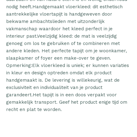
nodig heeft.Handgemaakt vloerkleed: dit esthetisch
aantrekkelijke vloertapijt is handgeweven door
bekwame ambachtslieden met uitzonderlijk
vakmanschap waardoor het kleed perfect in je
interieur past.Veelzijdig kleed: de mat is veelzijdig
genoeg om los te gebruiken of te combineren met
andere kleden. Het perfecte tapijt om je woonkamer,
slaapkamer of foyer een make-over te geven.
Opmerking:Elk vloerkleed is uniek; er kunnen variaties
in kleur en design optreden omdat elk product
handgemaakt is. De levering is willekeurig, wat de
exclusiviteit en individualiteit van je product
garandeert.Het tapijt is in een doos verpakt voor
gemakkelijk transport. Geef het product enige tijd om
recht en plat te worden.