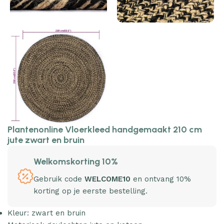
Plantenonline Vloerkleed handgemaakt 210 cm
jute zwart en bruin
Welkomskorting 10%
Gebruik code
WELCOME10
en ontvang 10%
korting op je eerste bestelling.
Kleur: zwart en bruin