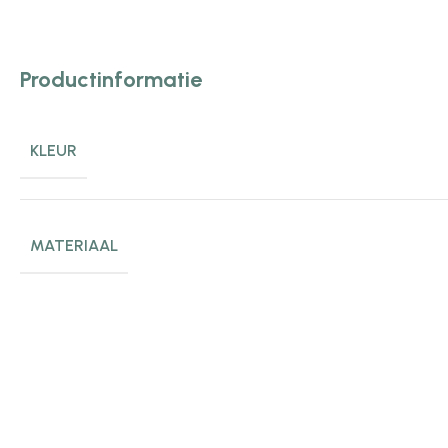
Productinformatie
KLEUR
MATERIAAL