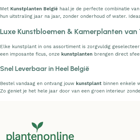
Met
Kunstplanten België
haal je de perfecte combinatie van
hun uitstraling jaar na jaar, zonder onderhoud of water. Ideaa
Luxe Kunstbloemen & Kamerplanten van 
Elke kunstplant in ons assortiment is zorgvuldig geselecteer
een imposante ficus, onze
kunstplanten
brengen direct sfeer
Snel Leverbaar in Heel België
Bestel vandaag en ontvang jouw
kunstplant
binnen enkele w
Zo geniet je het hele jaar door van een groen interieur zond