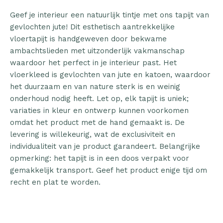
Geef je interieur een natuurlijk tintje met ons tapijt van
gevlochten jute! Dit esthetisch aantrekkelijke
vloertapijt is handgeweven door bekwame
ambachtslieden met uitzonderlijk vakmanschap
waardoor het perfect in je interieur past. Het
vloerkleed is gevlochten van jute en katoen, waardoor
het duurzaam en van nature sterk is en weinig
onderhoud nodig heeft. Let op, elk tapijt is uniek;
variaties in kleur en ontwerp kunnen voorkomen
omdat het product met de hand gemaakt is. De
levering is willekeurig, wat de exclusiviteit en
individualiteit van je product garandeert. Belangrijke
opmerking: het tapijt is in een doos verpakt voor
gemakkelijk transport. Geef het product enige tijd om
recht en plat te worden.