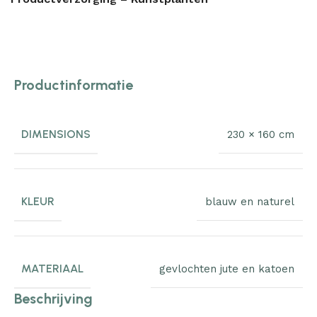
Productinformatie
DIMENSIONS
230 × 160 cm
KLEUR
blauw en naturel
MATERIAAL
gevlochten jute en katoen
Beschrijving