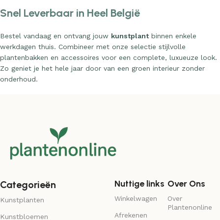
Snel Leverbaar in Heel België
Bestel vandaag en ontvang jouw
kunstplant
binnen enkele
werkdagen thuis. Combineer met onze selectie stijlvolle
plantenbakken en accessoires voor een complete, luxueuze look.
Zo geniet je het hele jaar door van een groen interieur zonder
onderhoud.
Nuttige links
Over Ons
Categorieën
Winkelwagen
Over
Kunstplanten
Plantenonline
Afrekenen
Kunstbloemen