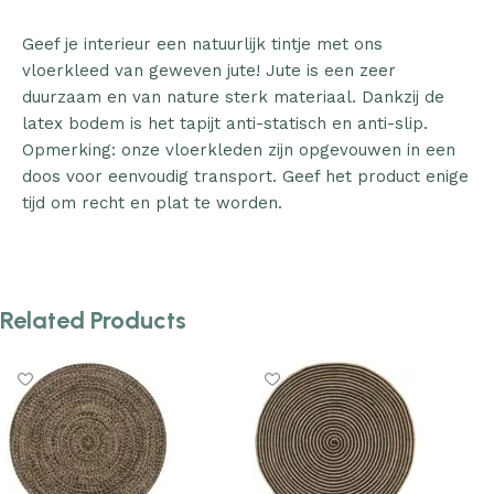
Geef je interieur een natuurlijk tintje met ons
vloerkleed van geweven jute! Jute is een zeer
duurzaam en van nature sterk materiaal. Dankzij de
latex bodem is het tapijt anti-statisch en anti-slip.
Opmerking: onze vloerkleden zijn opgevouwen in een
doos voor eenvoudig transport. Geef het product enige
tijd om recht en plat te worden.
Related Products