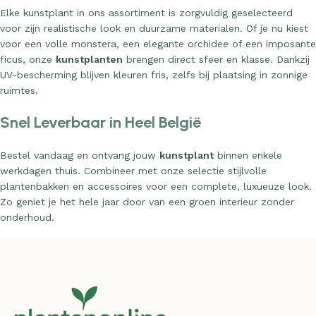
Elke kunstplant in ons assortiment is zorgvuldig geselecteerd
voor zijn realistische look en duurzame materialen. Of je nu kiest
voor een volle monstera, een elegante orchidee of een imposante
ficus, onze
kunstplanten
brengen direct sfeer en klasse. Dankzij
UV-bescherming blijven kleuren fris, zelfs bij plaatsing in zonnige
ruimtes.
Snel Leverbaar in Heel België
Bestel vandaag en ontvang jouw
kunstplant
binnen enkele
werkdagen thuis. Combineer met onze selectie stijlvolle
plantenbakken en accessoires voor een complete, luxueuze look.
Zo geniet je het hele jaar door van een groen interieur zonder
onderhoud.