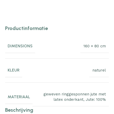
Productinformatie
DIMENSIONS
160 × 80 cm
KLEUR
naturel
geweven ringgesponnen jute met
MATERIAAL
latex onderkant
,
Jute: 100%
Beschrijving