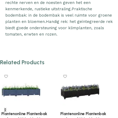
rechte nerven en de noesten geven het een
kenmerkende, rustieke uitstraling.Praktische
bodembak: in de bodembak is veel ruimte voor groene
planten en bloemen.Handig rek: het geïntegreerde rek
biedt goede ondersteuning voor klimplanten, zoals
tomaten, erwten en rozen.
Related Products
Plantenonline Plantenbak
Plantenonline Plantenbak