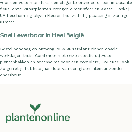
voor een volle monstera, een elegante orchidee of een imposante
ficus, onze
kunstplanten
brengen direct sfeer en klasse. Dankzij
UV-bescherming blijven kleuren fris, zelfs bij plaatsing in zonnige
ruimtes.
Snel Leverbaar in Heel België
Bestel vandaag en ontvang jouw
kunstplant
binnen enkele
werkdagen thuis. Combineer met onze selectie stijlvolle
plantenbakken en accessoires voor een complete, luxueuze look.
Zo geniet je het hele jaar door van een groen interieur zonder
onderhoud.