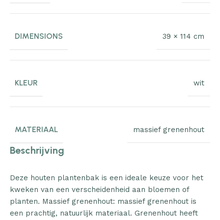
DIMENSIONS
39 × 114 cm
KLEUR
wit
MATERIAAL
massief grenenhout
Beschrijving
Deze houten plantenbak is een ideale keuze voor het
kweken van een verscheidenheid aan bloemen of
planten. Massief grenenhout: massief grenenhout is
een prachtig, natuurlijk materiaal. Grenenhout heeft