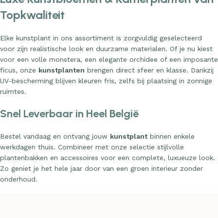
Topkwaliteit
Elke kunstplant in ons assortiment is zorgvuldig geselecteerd
voor zijn realistische look en duurzame materialen. Of je nu kiest
voor een volle monstera, een elegante orchidee of een imposante
ficus, onze
kunstplanten
brengen direct sfeer en klasse. Dankzij
UV-bescherming blijven kleuren fris, zelfs bij plaatsing in zonnige
ruimtes.
Snel Leverbaar in Heel België
Bestel vandaag en ontvang jouw
kunstplant
binnen enkele
werkdagen thuis. Combineer met onze selectie stijlvolle
plantenbakken en accessoires voor een complete, luxueuze look.
Zo geniet je het hele jaar door van een groen interieur zonder
onderhoud.