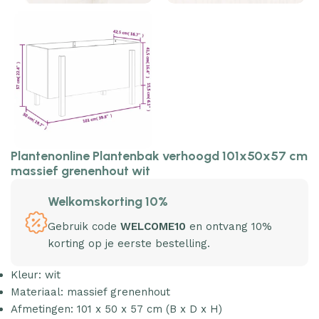
Plantenonline Plantenbak verhoogd 101x50x57 cm
massief grenenhout wit
Welkomskorting 10%
Gebruik code
WELCOME10
en ontvang 10%
korting op je eerste bestelling.
Kleur: wit
Materiaal: massief grenenhout
Afmetingen: 101 x 50 x 57 cm (B x D x H)