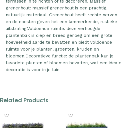
terrassen in te richten of te decoreren. Massief
grenenhout: massief grenenhout is een prachtig,
natuurlijk materiaal. Grenenhout heeft rechte nerven
en de noesten geven het een kenmerkende, rustieke
uitstraling.Voldoende ruimte: deze verhoogde
plantenbak is diep en breed genoeg om een grote
hoeveelheid aarde te bevatten en biedt voldoende
ruimte voor je planten, groenten, kruiden en
bloemen.Decoratieve functie: de plantenbak kan je
favoriete planten of bloemen bevatten, wat een ideale
decoratie is voor in je tuin.
Related Products