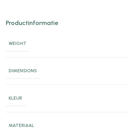
Productinformatie
WEIGHT
DIMENSIONS
KLEUR
MATERIAAL