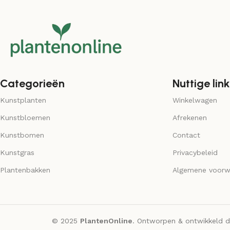
Categorieën
Nuttige link
Kunstplanten
Winkelwagen
Kunstbloemen
Afrekenen
Kunstbomen
Contact
Kunstgras
Privacybeleid
Plantenbakken
Algemene voorw
© 2025
PlantenOnline
. Ontworpen & ontwikkeld 