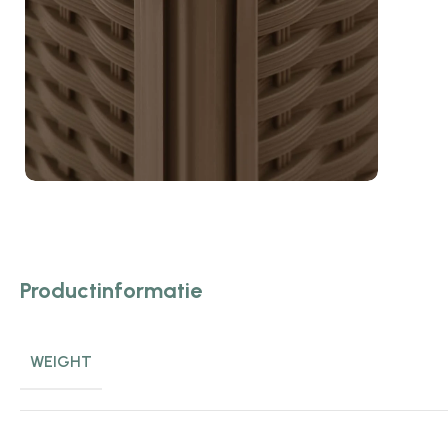
Productinformatie
WEIGHT