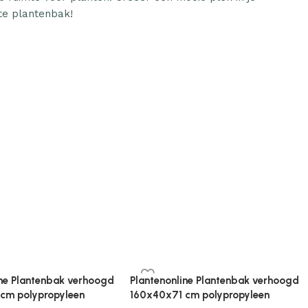
te plantenbak!