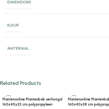
DIMENSIONS
KLEUR
MATERIAAL
Related Products