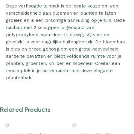
Deze verhoogde tuinbak is de ideale keuze om een
verscheidenheid aan bloemen en planten te laten
groeien en is een prachtige aanvulling op je tuin. Deze
tuinbak met 2 schappen is gemaakt van
polypropyleen, waardoor hij stevig, slijtvast en
geschikt is voor dagelijks buitengebruik. De bloembak
is diep en breed genoeg om een grote hoeveelheid
aarde te bevatten en biedt voldoende ruimte voor je
planten, groenten, kruiden en bloemen. Creëer een
mooie plek in je buitenruimte met deze elegante
plantenbak!
Related Products