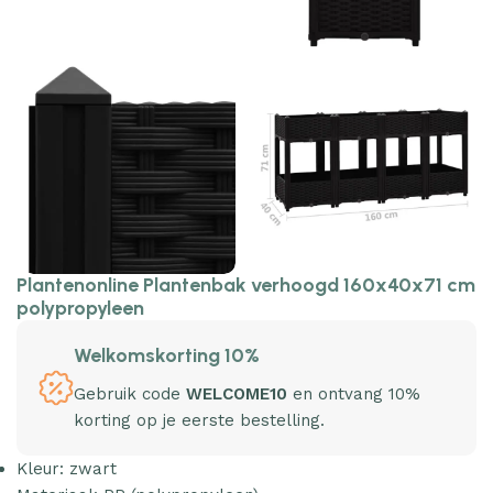
Plantenonline Plantenbak verhoogd 160x40x71 cm
polypropyleen
Welkomskorting 10%
Gebruik code
WELCOME10
en ontvang 10%
korting op je eerste bestelling.
Kleur: zwart