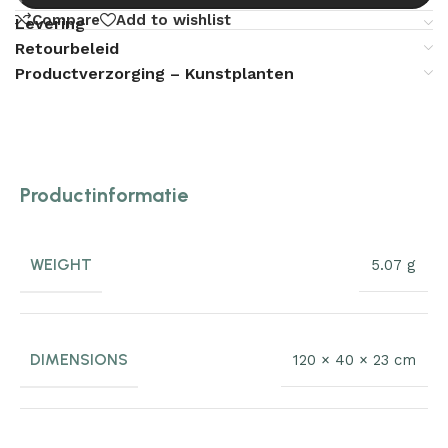
Compare
Add to wishlist
Levering
Retourbeleid
Productverzorging – Kunstplanten
Productinformatie
WEIGHT
5.07 g
DIMENSIONS
120 × 40 × 23 cm