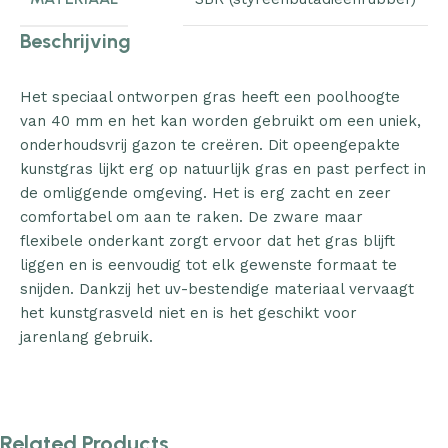
Beschrijving
Het speciaal ontworpen gras heeft een poolhoogte
van 40 mm en het kan worden gebruikt om een uniek,
onderhoudsvrij gazon te creëren. Dit opeengepakte
kunstgras lijkt erg op natuurlijk gras en past perfect in
de omliggende omgeving. Het is erg zacht en zeer
comfortabel om aan te raken. De zware maar
flexibele onderkant zorgt ervoor dat het gras blijft
liggen en is eenvoudig tot elk gewenste formaat te
snijden. Dankzij het uv-bestendige materiaal vervaagt
het kunstgrasveld niet en is het geschikt voor
jarenlang gebruik.
Related Products