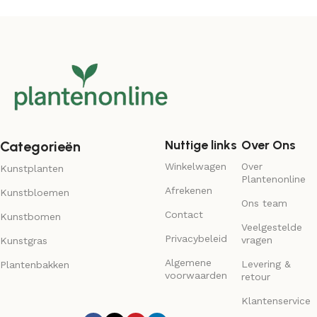
Nuttige links
Over Ons
Categorieën
Winkelwagen
Over
Kunstplanten
Plantenonline
Afrekenen
Kunstbloemen
Ons team
Contact
Kunstbomen
Veelgestelde
Privacybeleid
vragen
Kunstgras
Algemene
Levering &
Plantenbakken
voorwaarden
retour
Klantenservice