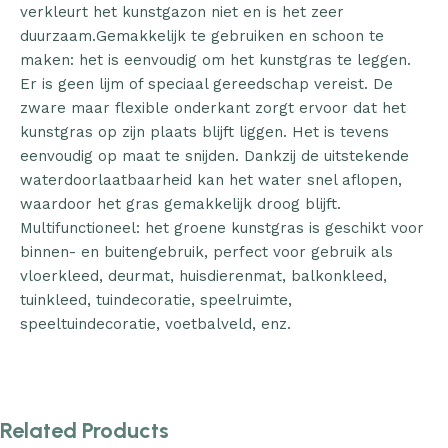
verkleurt het kunstgazon niet en is het zeer
duurzaam.Gemakkelijk te gebruiken en schoon te
maken: het is eenvoudig om het kunstgras te leggen.
Er is geen lijm of speciaal gereedschap vereist. De
zware maar flexible onderkant zorgt ervoor dat het
kunstgras op zijn plaats blijft liggen. Het is tevens
eenvoudig op maat te snijden. Dankzij de uitstekende
waterdoorlaatbaarheid kan het water snel aflopen,
waardoor het gras gemakkelijk droog blijft.
Multifunctioneel: het groene kunstgras is geschikt voor
binnen- en buitengebruik, perfect voor gebruik als
vloerkleed, deurmat, huisdierenmat, balkonkleed,
tuinkleed, tuindecoratie, speelruimte,
speeltuindecoratie, voetbalveld, enz.
Related Products