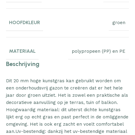
HOOFDKLEUR
groen
MATERIAAL
polypropeen (PP) en PE
Beschrijving
Dit 20 mm hoge kunstgras kan gebruikt worden om
een onderhoudsvrij gazon te creëren dat er het hele
jaar door groen uitziet. Het is zowel een praktische als
decoratieve aanvulling op je terras, tuin of balkon.
Hoogwaardig materiaal: dit uiterst dichte kunstgras
lijkt erg op echt gras en past perfect in de omliggende
omgeving. Het is ook erg zacht en voelt comfortabel
aan.Uv-bestendig: dankzij het uv-bestendige materiaal