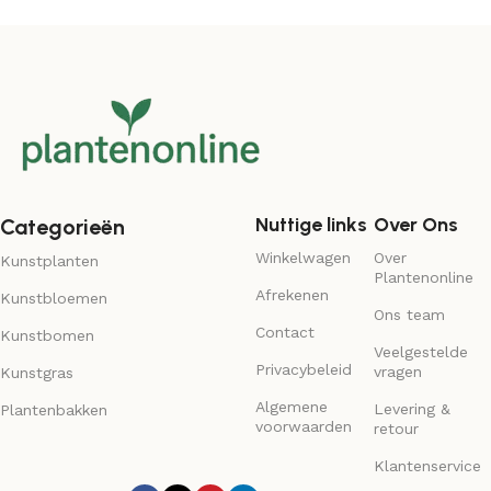
Nuttige links
Over Ons
Categorieën
Winkelwagen
Over
Kunstplanten
Plantenonline
Afrekenen
Kunstbloemen
Ons team
Contact
Kunstbomen
Veelgestelde
Privacybeleid
vragen
Kunstgras
Algemene
Levering &
Plantenbakken
voorwaarden
retour
Klantenservice