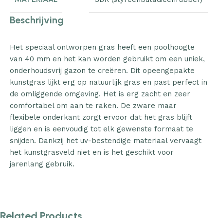
Beschrijving
Het speciaal ontworpen gras heeft een poolhoogte
van 40 mm en het kan worden gebruikt om een uniek,
onderhoudsvrij gazon te creëren. Dit opeengepakte
kunstgras lijkt erg op natuurlijk gras en past perfect in
de omliggende omgeving. Het is erg zacht en zeer
comfortabel om aan te raken. De zware maar
flexibele onderkant zorgt ervoor dat het gras blijft
liggen en is eenvoudig tot elk gewenste formaat te
snijden. Dankzij het uv-bestendige materiaal vervaagt
het kunstgrasveld niet en is het geschikt voor
jarenlang gebruik.
Related Products