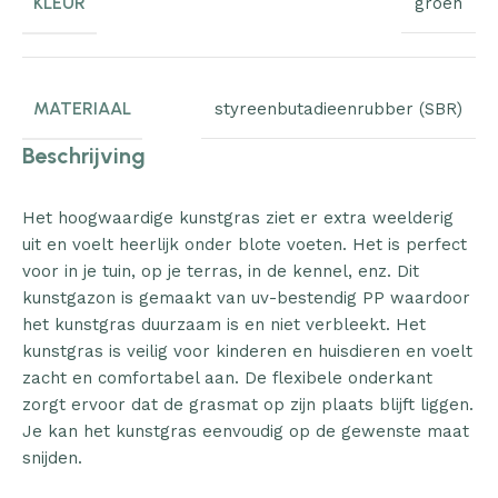
KLEUR
groen
MATERIAAL
styreenbutadieenrubber (SBR)
Beschrijving
Het hoogwaardige kunstgras ziet er extra weelderig
uit en voelt heerlijk onder blote voeten. Het is perfect
voor in je tuin, op je terras, in de kennel, enz. Dit
kunstgazon is gemaakt van uv-bestendig PP waardoor
het kunstgras duurzaam is en niet verbleekt. Het
kunstgras is veilig voor kinderen en huisdieren en voelt
zacht en comfortabel aan. De flexibele onderkant
zorgt ervoor dat de grasmat op zijn plaats blijft liggen.
Je kan het kunstgras eenvoudig op de gewenste maat
snijden.