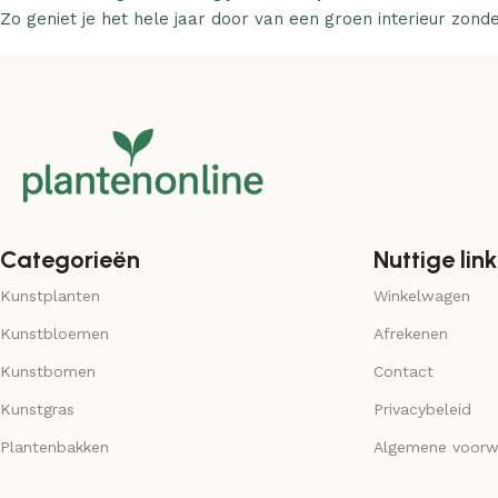
Zo geniet je het hele jaar door van een groen interieur zond
Categorieën
Nuttige link
Kunstplanten
Winkelwagen
Kunstbloemen
Afrekenen
Kunstbomen
Contact
Kunstgras
Privacybeleid
Plantenbakken
Algemene voorw