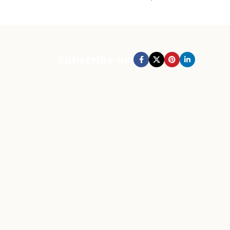
Subscribe us: