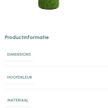
Productinformatie
DIMENSIONS
HOOFDKLEUR
MATERIAAL