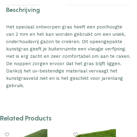
Beschrijving
Het speciaal ontworpen gras heeft een poolhoogte
van 2 mm en het kan worden gebruikt om een uniek,
onderhoudsvrij gazon te creëren. Dit opeengepakte
kunstgras geeft je buitenruimte een vleugje verfijning.
Het is erg zacht en zeer comfortabel om aan te raken.
De noppen zorgen ervoor dat het gras blijft liggen.
Dankzij het uv-bestendige materiaal vervaagt het
kunstgrasveld niet en is het geschikt voor jarenlang
gebruik.
Related Products