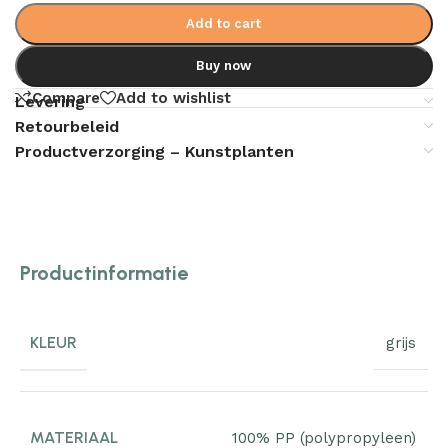
Add to cart
Buy now
Compare
Add to wishlist
Levering
Retourbeleid
Productverzorging – Kunstplanten
Productinformatie
KLEUR
grijs
MATERIAAL
100% PP (polypropyleen)