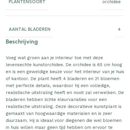
PLANTENSOORT
orchidee
AANTAL BLADEREN
4
Beschrijving
Voeg wat groen aan je interieur toe met deze
levensechte kunstorchidee. De orchidee is 65 cm hoog
en is een geweldige keuze voor het interieur van je huis
of kantoor. De plant heeft 4 bladeren en 21 bloemen
met perfecte details, waardoor hij een volledige,
realistische uitstraling heeft en nooit zal verwelken. De
bladeren hebben lichte kleurvariaties voor een
realistische uitstraling. Deze decoratieve kunstplant is
gemaakt van hoogwaardige materialen en is zeer
duurzaam. Hij is ideaal voor diegenen die wel bloemen
in huis willen maar geen tijd hebben om ervoor te