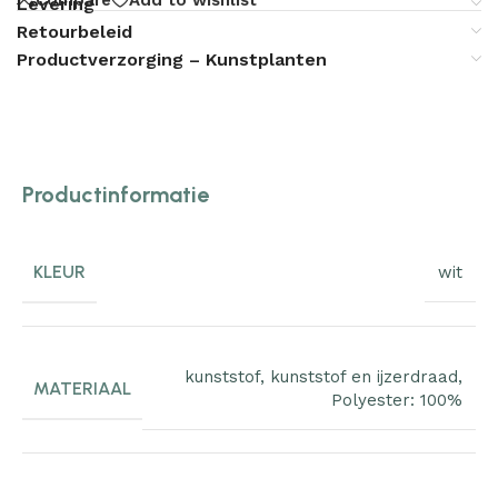
Levering
Retourbeleid
Productverzorging – Kunstplanten
Productinformatie
KLEUR
wit
kunststof
,
kunststof en ijzerdraad
,
MATERIAAL
Polyester: 100%