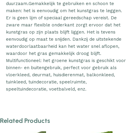
duurzaam.Gemakkelijk te gebruiken en schoon te
maken: het is eenvoudig om het kunstgras te leggen.
Er is geen lijm of speciaal gereedschap vereist. De
zware maar flexible onderkant zorgt ervoor dat het
kunstgras op zijn plaats blijft liggen. Het is tevens
eenvoudig op maat te snijden. Dankzij de uitstekende
waterdoorlaatbaarheid kan het water snel aflopen,
waardoor het gras gemakkelijk droog blijft.
Multifunctioneel: het groene kunstgras is geschikt voor
binnen- en buitengebruik, perfect voor gebruik als
vloerkleed, deurmat, huisdierenmat, balkonkleed,
tuinkleed, tuindecoratie, speelruimte,
speeltuindecoratie, voetbalveld, enz.
Related Products