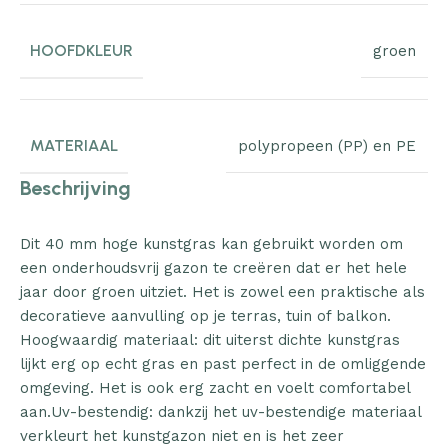
HOOFDKLEUR
groen
MATERIAAL
polypropeen (PP) en PE
Beschrijving
Dit 40 mm hoge kunstgras kan gebruikt worden om
een onderhoudsvrij gazon te creëren dat er het hele
jaar door groen uitziet. Het is zowel een praktische als
decoratieve aanvulling op je terras, tuin of balkon.
Hoogwaardig materiaal: dit uiterst dichte kunstgras
lijkt erg op echt gras en past perfect in de omliggende
omgeving. Het is ook erg zacht en voelt comfortabel
aan.Uv-bestendig: dankzij het uv-bestendige materiaal
verkleurt het kunstgazon niet en is het zeer