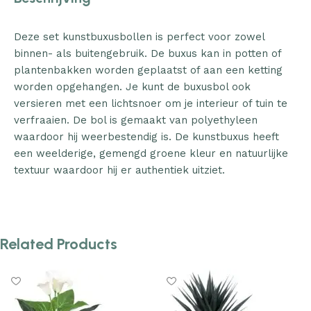
Deze set kunstbuxusbollen is perfect voor zowel
binnen- als buitengebruik. De buxus kan in potten of
plantenbakken worden geplaatst of aan een ketting
worden opgehangen. Je kunt de buxusbol ook
versieren met een lichtsnoer om je interieur of tuin te
verfraaien. De bol is gemaakt van polyethyleen
waardoor hij weerbestendig is. De kunstbuxus heeft
een weelderige, gemengd groene kleur en natuurlijke
textuur waardoor hij er authentiek uitziet.
Related Products