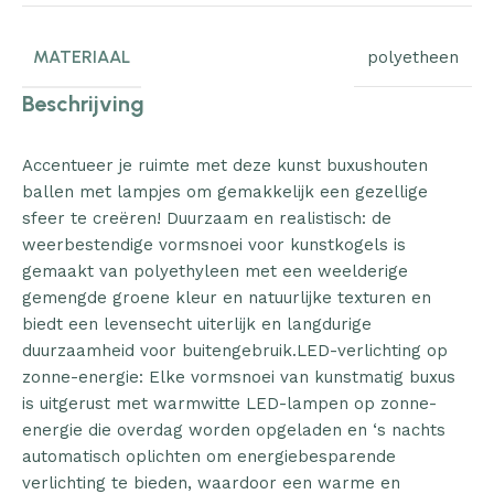
MATERIAAL
polyetheen
Beschrijving
Accentueer je ruimte met deze kunst buxushouten
ballen met lampjes om gemakkelijk een gezellige
sfeer te creëren! Duurzaam en realistisch: de
weerbestendige vormsnoei voor kunstkogels is
gemaakt van polyethyleen met een weelderige
gemengde groene kleur en natuurlijke texturen en
biedt een levensecht uiterlijk en langdurige
duurzaamheid voor buitengebruik.LED-verlichting op
zonne-energie: Elke vormsnoei van kunstmatig buxus
is uitgerust met warmwitte LED-lampen op zonne-
energie die overdag worden opgeladen en ‘s nachts
automatisch oplichten om energiebesparende
verlichting te bieden, waardoor een warme en