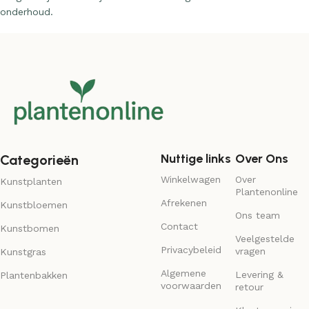
onderhoud.
Nuttige links
Over Ons
Categorieën
Winkelwagen
Over
Kunstplanten
Plantenonline
Afrekenen
Kunstbloemen
Ons team
Contact
Kunstbomen
Veelgestelde
Privacybeleid
vragen
Kunstgras
Algemene
Levering &
Plantenbakken
voorwaarden
retour