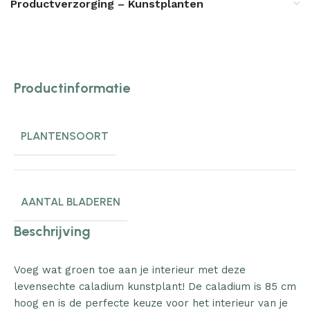
Productverzorging – Kunstplanten
Productinformatie
PLANTENSOORT
AANTAL BLADEREN
Beschrijving
Voeg wat groen toe aan je interieur met deze
levensechte caladium kunstplant! De caladium is 85 cm
hoog en is de perfecte keuze voor het interieur van je