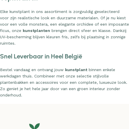
Elke kunstplant in ons assortiment is zorgvuldig geselecteerd
voor zijn realistische look en duurzame materialen. Of je nu kiest
voor een volle monstera, een elegante orchidee of een imposante
ficus, onze
kunstplanten
brengen direct sfeer en klasse. Dankzij
UV-bescherming blijven kleuren fris, zelfs bij plaatsing in zonnige
ruimtes.
Snel Leverbaar in Heel België
Bestel vandaag en ontvang jouw
kunstplant
binnen enkele
werkdagen thuis. Combineer met onze selectie stijlvolle
plantenbakken en accessoires voor een complete, luxueuze look.
Zo geniet je het hele jaar door van een groen interieur zonder
onderhoud.