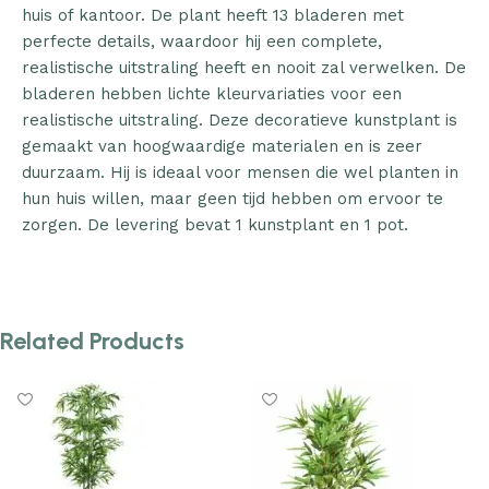
huis of kantoor. De plant heeft 13 bladeren met
perfecte details, waardoor hij een complete,
realistische uitstraling heeft en nooit zal verwelken. De
bladeren hebben lichte kleurvariaties voor een
realistische uitstraling. Deze decoratieve kunstplant is
gemaakt van hoogwaardige materialen en is zeer
duurzaam. Hij is ideaal voor mensen die wel planten in
hun huis willen, maar geen tijd hebben om ervoor te
zorgen. De levering bevat 1 kunstplant en 1 pot.
Related Products