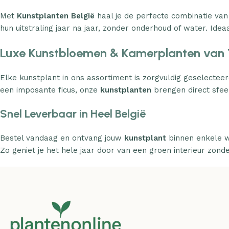
Met
Kunstplanten België
haal je de perfecte combinatie van
hun uitstraling jaar na jaar, zonder onderhoud of water. Ideaa
Luxe Kunstbloemen & Kamerplanten van 
Elke kunstplant in ons assortiment is zorgvuldig geselecteer
een imposante ficus, onze
kunstplanten
brengen direct sfeer
Snel Leverbaar in Heel België
Bestel vandaag en ontvang jouw
kunstplant
binnen enkele w
Zo geniet je het hele jaar door van een groen interieur zond