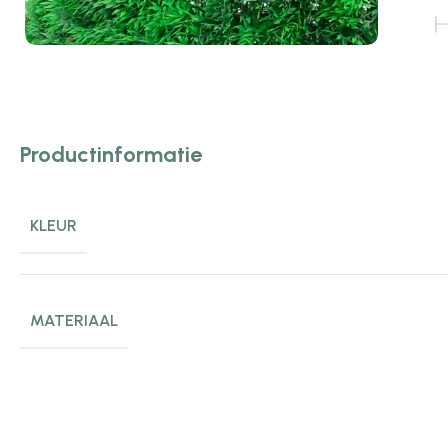
Productinformatie
KLEUR
MATERIAAL