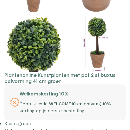
Plantenonline Kunstplanten met pot 2 st buxus
bolvorming 41 cm groen
Welkomskorting 10%
Gebruik code
WELCOME10
en ontvang 10%
korting op je eerste bestelling.
Kleur: groen