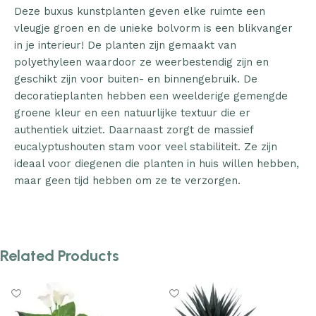
Deze buxus kunstplanten geven elke ruimte een
vleugje groen en de unieke bolvorm is een blikvanger
in je interieur! De planten zijn gemaakt van
polyethyleen waardoor ze weerbestendig zijn en
geschikt zijn voor buiten- en binnengebruik. De
decoratieplanten hebben een weelderige gemengde
groene kleur en een natuurlijke textuur die er
authentiek uitziet. Daarnaast zorgt de massief
eucalyptushouten stam voor veel stabiliteit. Ze zijn
ideaal voor diegenen die planten in huis willen hebben,
maar geen tijd hebben om ze te verzorgen.
Related Products